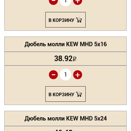
-
+
В КОРЗИНУ
Дюбель молли KEW MHD 5х16
38.92
Р
-
+
В КОРЗИНУ
Дюбель молли KEW MHD 5х24