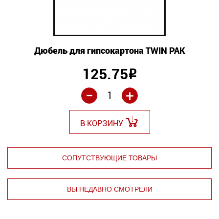
Дюбель для гипсокартона TWIN PAK
125.75
Р
-
+
В КОРЗИНУ
СОПУТСТВУЮЩИЕ ТОВАРЫ
ВЫ НЕДАВНО СМОТРЕЛИ