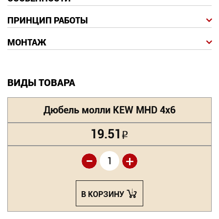
ПРИНЦИП РАБОТЫ
МОНТАЖ
ВИДЫ ТОВАРА
Дюбель молли KEW MHD 4х6
19.51
Р
-
+
В КОРЗИНУ