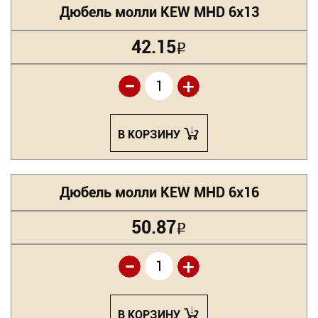
Дюбель молли KEW MHD 6х13
42.15
Р
-
+
В КОРЗИНУ
Дюбель молли KEW MHD 6х16
50.87
Р
-
+
В КОРЗИНУ