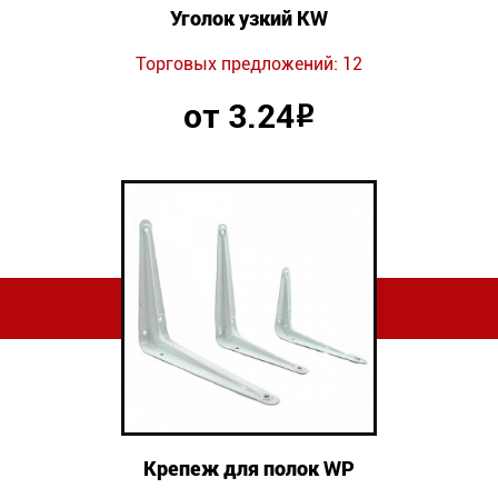
Уголок узкий KW
Торговых предложений: 12
от 3.24
Р
Крепеж для полок WP