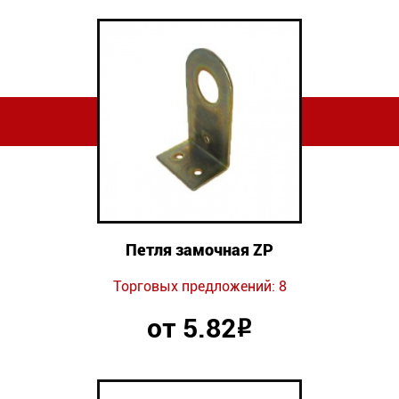
Петля замочная ZP
Торговых предложений: 8
от 5.82
Р