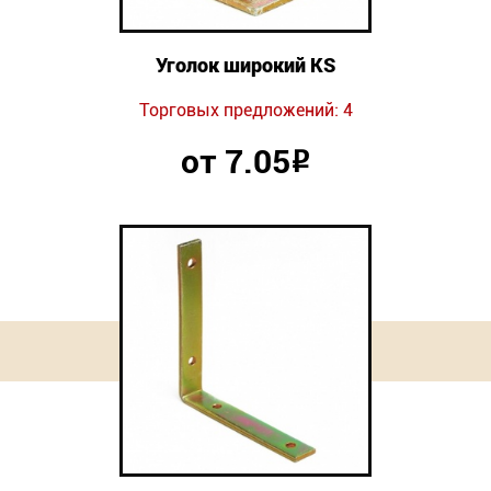
Уголок широкий KS
Торговых предложений: 4
от 7.05
Р