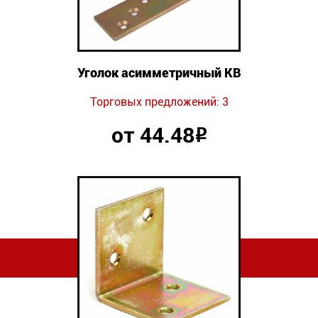
Уголок асимметричный KB
Торговых предложений: 3
от 44.48
Р