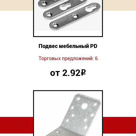
Подвес мебельный PD
Торговых предложений: 6
от 2.92
Р