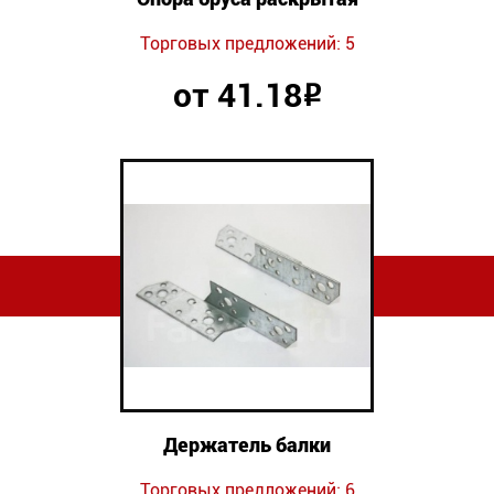
Торговых предложений: 5
от 41.18
Р
Держатель балки
Торговых предложений: 6