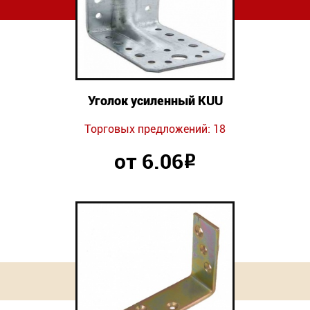
Уголок усиленный KUU
Торговых предложений: 18
от 6.06
Р