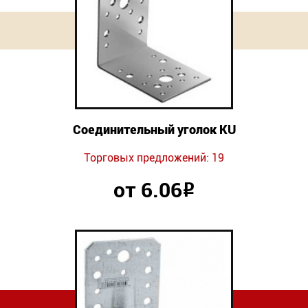
Соединительный уголок KU
Торговых предложений: 19
от 6.06
Р