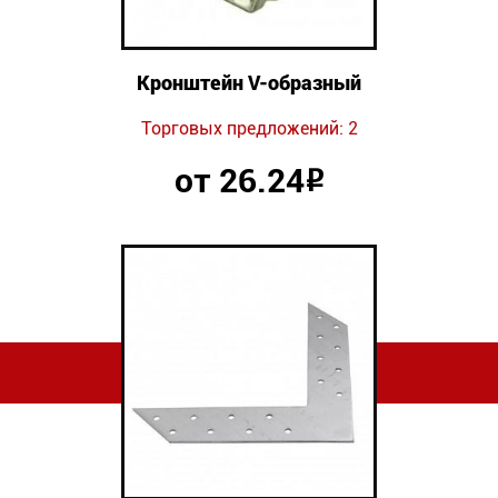
Кронштейн V-образный
Торговых предложений: 2
от 26.24
Р