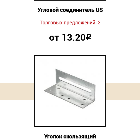
Угловой соединитель US
Торговых предложений: 3
от 13.20
Р
Уголок скользящий