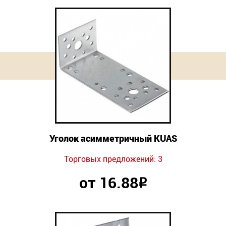
Уголок асимметричный KUAS
Торговых предложений: 3
от 16.88
Р