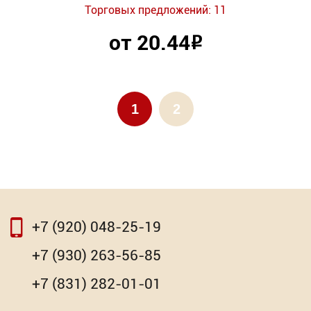
Торговых предложений: 11
от 20.44
Р
1
2
+7 (920) 048-25-19
+7 (930) 263-56-85
+7 (831) 282-01-01