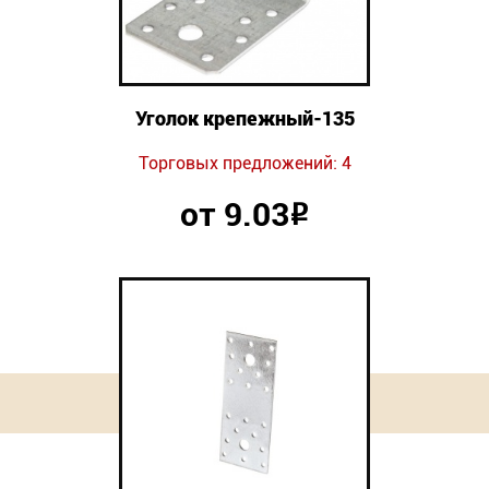
Уголок крепежный-135
Торговых предложений: 4
от 9.03
Р