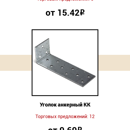
от 15.42
Р
Уголок анкерный КК
Торговых предложений: 12