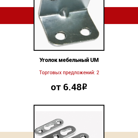
Уголок мебельный UM
Торговых предложений: 2
от 6.48
Р