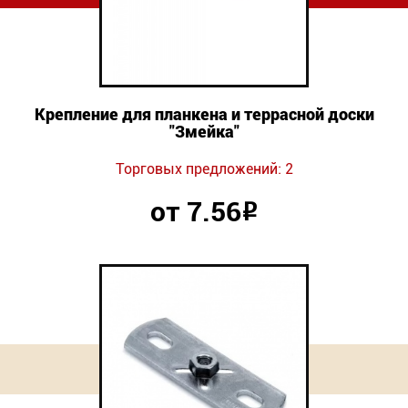
Крепление для планкена и террасной доски
"Змейка"
Торговых предложений: 2
от 7.56
Р