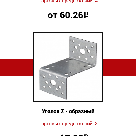
Торговых предложений: 4
от 60.26
Р
Уголок Z - образный
Торговых предложений: 3