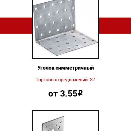
Уголок симметричный
Торговых предложений: 37
от 3.55
Р