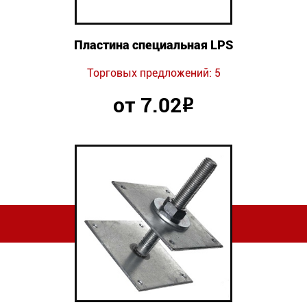
Пластина специальная LPS
Торговых предложений: 5
от 7.02
Р