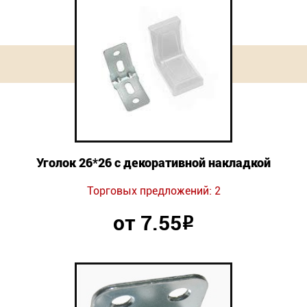
Уголок 26*26 с декоративной накладкой
Торговых предложений: 2
от 7.55
Р