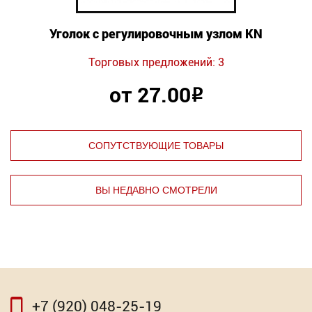
Уголок с регулировочным узлом KN
Торговых предложений: 3
от 27.00
Р
СОПУТСТВУЮЩИЕ ТОВАРЫ
ВЫ НЕДАВНО СМОТРЕЛИ
⇦
⇨
+7 (920) 048-25-19
⇦
⇨