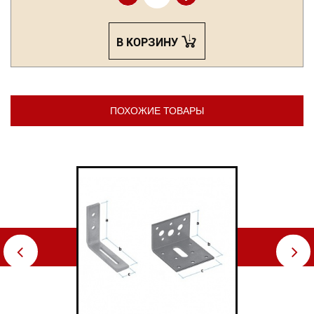
В КОРЗИНУ
ПОХОЖИЕ ТОВАРЫ
⇦
⇨