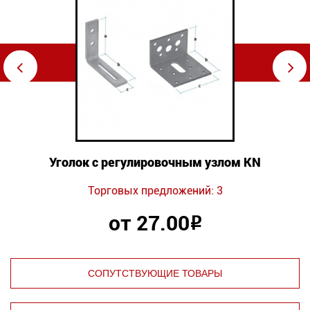
⇦
⇨
Уголок с регулировочным узлом KN
Торговых предложений: 3
от 27.00
Р
СОПУТСТВУЮЩИЕ ТОВАРЫ