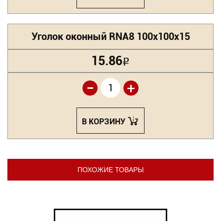
Уголок оконный RNA8 100х100х15
15.86
Р
-
+
В КОРЗИНУ
ПОХОЖИЕ ТОВАРЫ