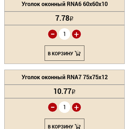
Уголок оконный RNA6 60х60х10
7.78
Р
-
+
В КОРЗИНУ
Уголок оконный RNA7 75х75х12
10.77
Р
-
+
В КОРЗИНУ