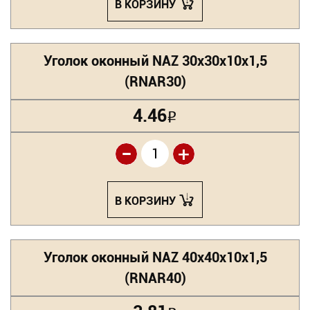
В КОРЗИНУ
Уголок оконный NAZ 30х30х10х1,5
(RNAR30)
4.46
Р
-
+
В КОРЗИНУ
Уголок оконный NAZ 40х40х10х1,5
(RNAR40)