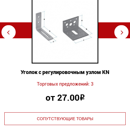
⇦
⇨
Уголок с регулировочным узлом KN
Торговых предложений: 3
от 27.00
Р
СОПУТСТВУЮЩИЕ ТОВАРЫ