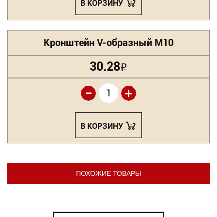
В КОРЗИНУ
Кронштейн V-образный М10
30.28
Р
-
+
В КОРЗИНУ
ПОХОЖИЕ ТОВАРЫ