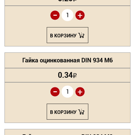
-
+
В КОРЗИНУ
Гайка оцинкованная DIN 934 М6
0.34
Р
-
+
В КОРЗИНУ