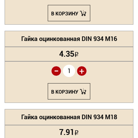
В КОРЗИНУ
Гайка оцинкованная DIN 934 М16
4.35
Р
-
+
В КОРЗИНУ
Гайка оцинкованная DIN 934 М18
7.91
Р