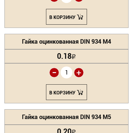
В КОРЗИНУ
Гайка оцинкованная DIN 934 М4
0.18
Р
-
+
В КОРЗИНУ
Гайка оцинкованная DIN 934 М5
0.20
Р