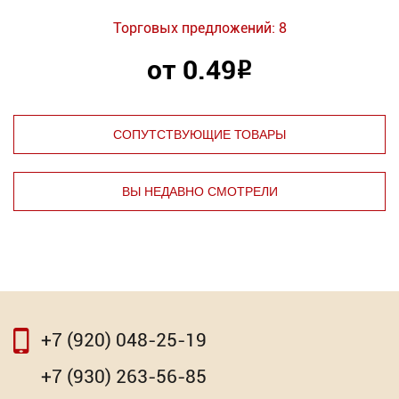
Торговых предложений: 8
от 0.49
Р
СОПУТСТВУЮЩИЕ ТОВАРЫ
ВЫ НЕДАВНО СМОТРЕЛИ
⇦
⇨
+7 (920) 048-25-19
⇦
⇨
+7 (930) 263-56-85