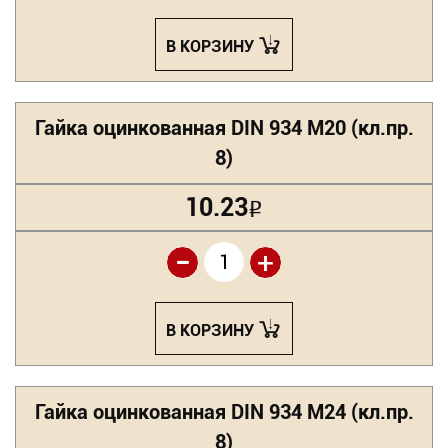
В КОРЗИНУ
Гайка оцинкованная DIN 934 М20 (кл.пр.
8)
10.23
Р
-
+
В КОРЗИНУ
Гайка оцинкованная DIN 934 М24 (кл.пр.
8)