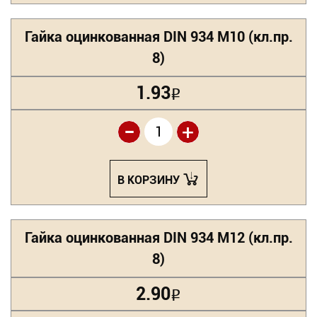
Гайка оцинкованная DIN 934 М10 (кл.пр.
8)
1.93
Р
-
+
В КОРЗИНУ
Гайка оцинкованная DIN 934 М12 (кл.пр.
8)
2.90
Р