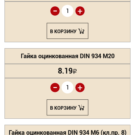
-
+
В КОРЗИНУ
Гайка оцинкованная DIN 934 М20
8.19
Р
-
+
В КОРЗИНУ
Гайка оцинкованная DIN 934 М6 (кл.пр. 8)