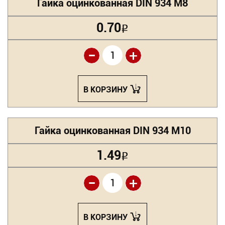
Гайка оцинкованная DIN 934 М8
0.70
Р
-
+
В КОРЗИНУ
Гайка оцинкованная DIN 934 М10
1.49
Р
-
+
В КОРЗИНУ