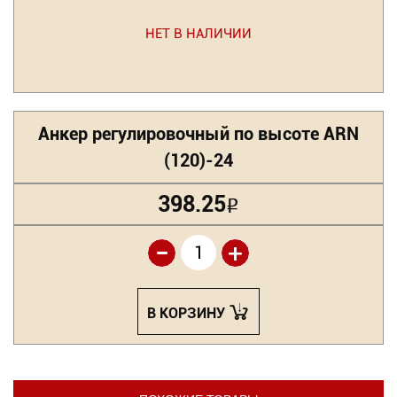
НЕТ В НАЛИЧИИ
Анкер регулировочный по высоте ARN
(120)-24
398.25
Р
-
+
В КОРЗИНУ