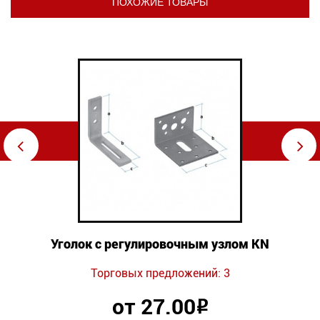
ПОХОЖИЕ ТОВАРЫ
⇦
⇨
Уголок с регулировочным узлом KN
Торговых предложений: 3
от 27.00
Р