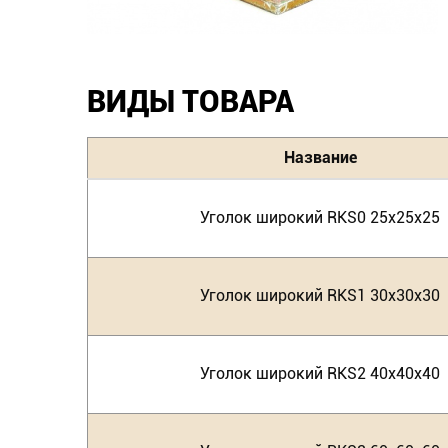
ВИДЫ ТОВАРА
Название
Уголок широкий RKS0 25х25х25
Уголок широкий RKS1 30х30х30
Уголок широкий RKS2 40х40х40