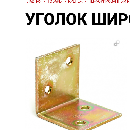
ГЛАВНАЯ
ТОВАРЫ
КРЕПЕЖ
ПЕРФОРИРОВАННЫЙ К
УГОЛОК ШИР