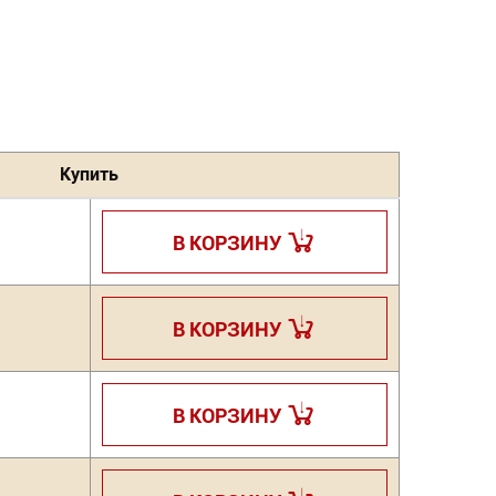
Купить
В КОРЗИНУ
В КОРЗИНУ
В КОРЗИНУ