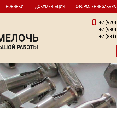
НОВИНКИ
ДОКУМЕНТАЦИЯ
ОФОРМЛЕНИЕ ЗАКАЗА
+7 (920)
+7 (930)
 МЕЛОЧЬ
+7 (831)
ЬШОЙ РАБОТЫ