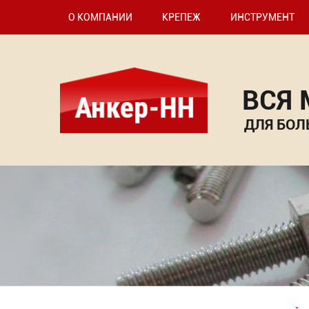
О КОМПАНИИ
КРЕПЕЖ
ИНСТРУМЕНТ
ВСЯ
ДЛЯ БОЛ