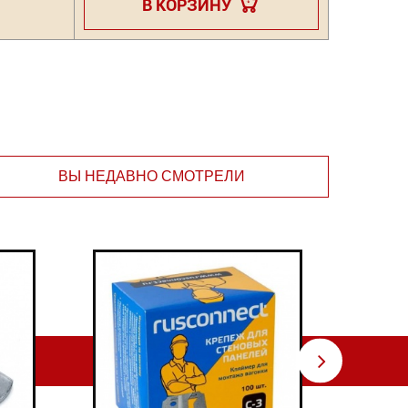
В КОРЗИНУ
ВЫ НЕДАВНО СМОТРЕЛИ
⇨