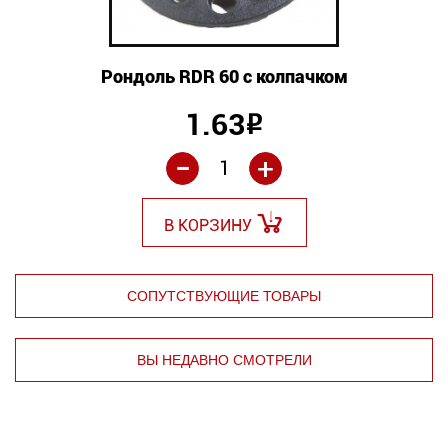
Рондоль RDR 60 с колпачком
1.63
Р
-
+
В КОРЗИНУ
СОПУТСТВУЮЩИЕ ТОВАРЫ
ВЫ НЕДАВНО СМОТРЕЛИ