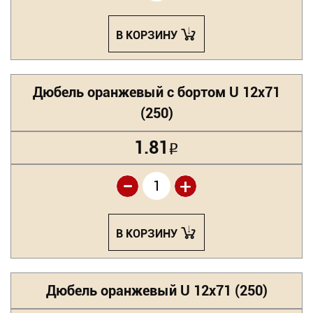
В КОРЗИНУ
Дюбель оранжевый с бортом U 12х71
(250)
1.81
Р
-
+
В КОРЗИНУ
Дюбель оранжевый U 12х71 (250)