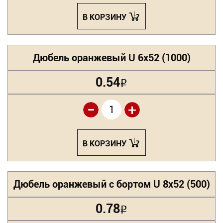
В КОРЗИНУ
Дюбель оранжевый U 6х52 (1000)
0.54
Р
-
+
В КОРЗИНУ
Дюбель оранжевый с бортом U 8х52 (500)
0.78
Р