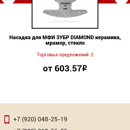
Насадка для МФИ ЗУБР DIAMOND керамика,
мрамор, стекло
Торговых предложений: 2
от 603.57
Р
+7 (920) 048-25-19