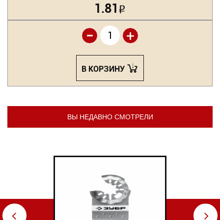
1.81
Р
-
+
В КОРЗИНУ
ВЫ НЕДАВНО СМОТРЕЛИ
⇦
⇨