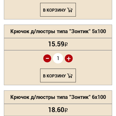
В КОРЗИНУ
Крючок д/люстры типа "Зонтик" 5х100
15.59
Р
-
+
В КОРЗИНУ
Крючок д/люстры типа "Зонтик" 6х100
18.60
Р