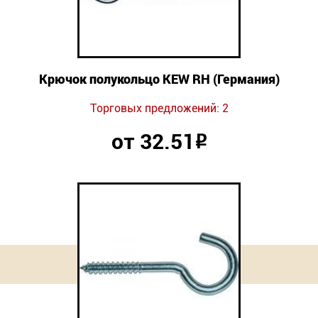
Крючок полукольцо KEW RH (Германия)
Торговых предложений: 2
от 32.51
Р