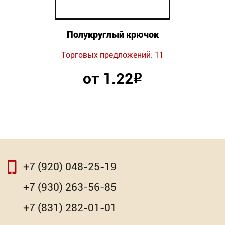
Полукруглый крючок
Торговых предложений: 11
от 1.22
Р
+7 (920) 048-25-19
+7 (930) 263-56-85
+7 (831) 282-01-01