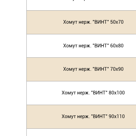
Хомут нерж. "ВИНТ" 50х70
Хомут нерж. "ВИНТ" 60х80
Хомут нерж. "ВИНТ" 70х90
Хомут нерж. "ВИНТ" 80х100
Хомут нерж. "ВИНТ" 90х110