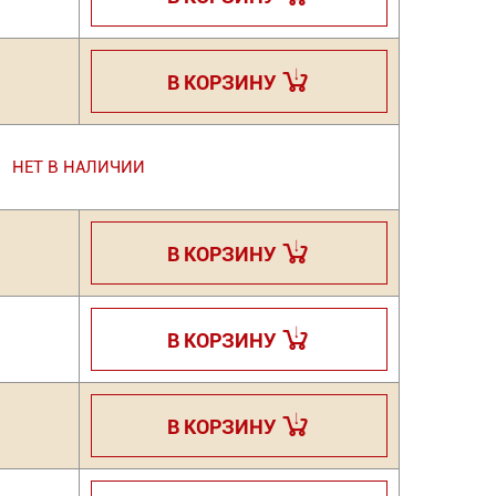
В КОРЗИНУ
НЕТ В НАЛИЧИИ
В КОРЗИНУ
В КОРЗИНУ
В КОРЗИНУ