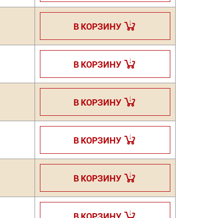
В КОРЗИНУ
В КОРЗИНУ
В КОРЗИНУ
В КОРЗИНУ
В КОРЗИНУ
В КОРЗИНУ