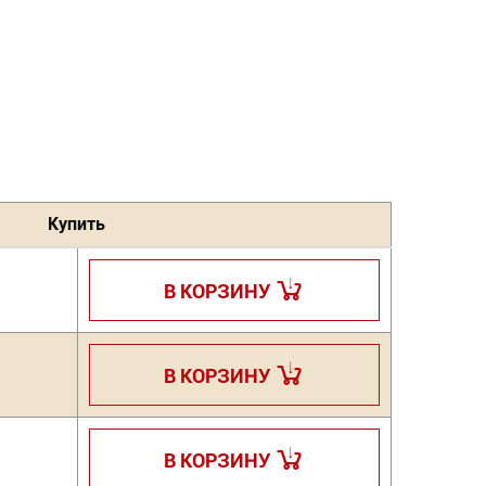
Купить
В КОРЗИНУ
В КОРЗИНУ
В КОРЗИНУ