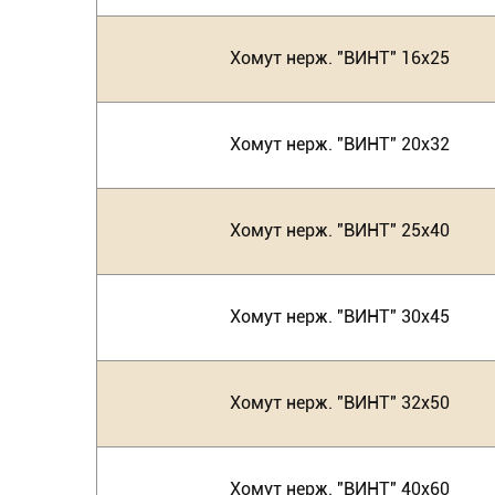
Хомут нерж. "ВИНТ" 16х25
Хомут нерж. "ВИНТ" 20х32
Хомут нерж. "ВИНТ" 25х40
Хомут нерж. "ВИНТ" 30х45
Хомут нерж. "ВИНТ" 32х50
Хомут нерж. "ВИНТ" 40х60