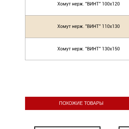
Хомут нерж. "ВИНТ" 100х120
Хомут нерж. "ВИНТ" 110х130
Хомут нерж. "ВИНТ" 130х150
ПОХОЖИЕ ТОВАРЫ