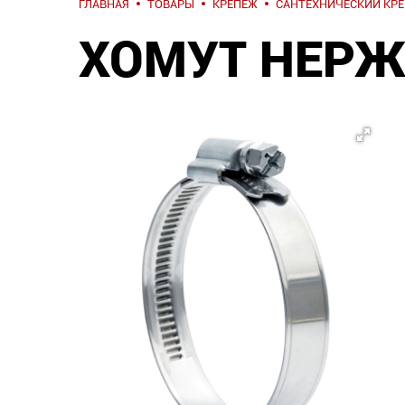
ГЛАВНАЯ
ТОВАРЫ
КРЕПЕЖ
САНТЕХНИЧЕСКИЙ КР
ХОМУТ НЕРЖ.