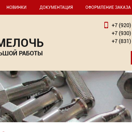
НОВИНКИ
ДОКУМЕНТАЦИЯ
ОФОРМЛЕНИЕ ЗАКАЗА
+7 (920)
+7 (930)
 МЕЛОЧЬ
+7 (831)
ЬШОЙ РАБОТЫ