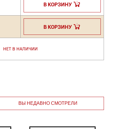
В КОРЗИНУ
В КОРЗИНУ
НЕТ В НАЛИЧИИ
ВЫ НЕДАВНО СМОТРЕЛИ