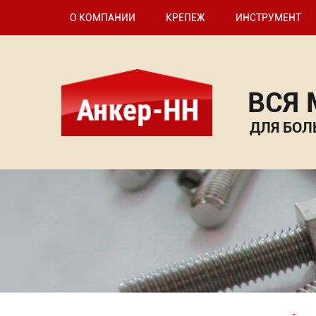
О КОМПАНИИ
КРЕПЕЖ
ИНСТРУМЕНТ
ВСЯ
ДЛЯ БОЛ