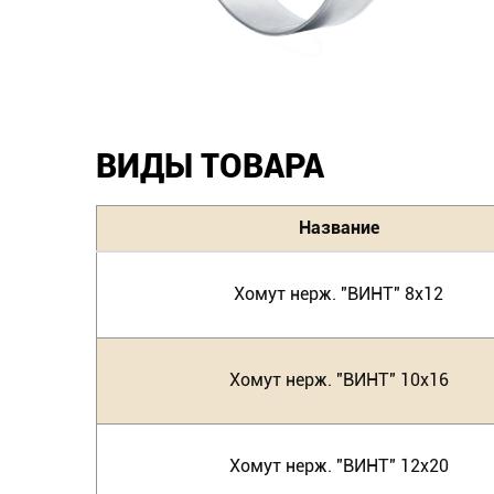
ВИДЫ ТОВАРА
Название
Хомут нерж. "ВИНТ" 8х12
Хомут нерж. "ВИНТ" 10х16
Хомут нерж. "ВИНТ" 12х20