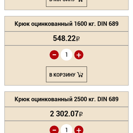
Крюк оцинкованный 1600 кг. DIN 689
548.22
Р
-
+
В КОРЗИНУ
Крюк оцинкованный 2500 кг. DIN 689
2 302.07
Р
-
+