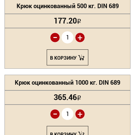
Крюк оцинкованный 500 кг. DIN 689
177.20
Р
-
+
В КОРЗИНУ
Крюк оцинкованный 1000 кг. DIN 689
365.46
Р
-
+
В КОРЗИНУ