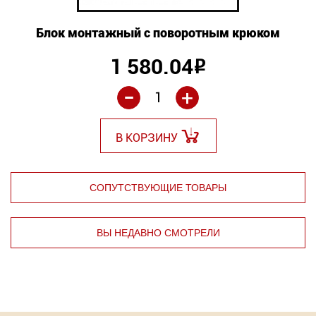
Блок монтажный с поворотным крюком
1 580.04
Р
-
+
В КОРЗИНУ
СОПУТСТВУЮЩИЕ ТОВАРЫ
ВЫ НЕДАВНО СМОТРЕЛИ
⇦
⇨