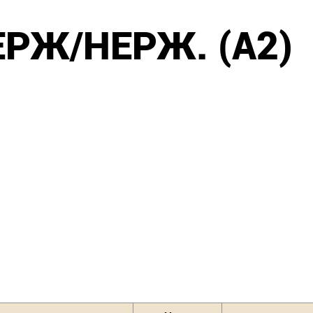
РЖ/НЕРЖ. (А2)