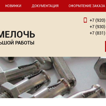
НОВИНКИ
ДОКУМЕНТАЦИЯ
ОФОРМЛЕНИЕ ЗАКАЗА
+7 (920)
+7 (930)
 МЕЛОЧЬ
+7 (831)
ЬШОЙ РАБОТЫ