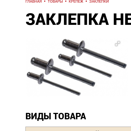
ГЛАВНАЯ
ТОВАРЫ
КРЕПЕЖ
ЗАКЛЁПКИ
ЗАКЛЕПКА НЕ
ВИДЫ ТОВАРА