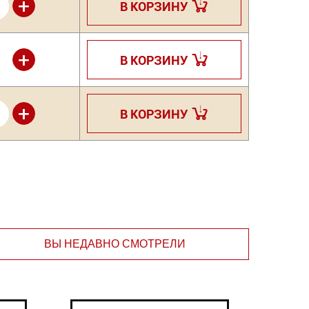
+
В КОРЗИНУ
+
В КОРЗИНУ
+
В КОРЗИНУ
ВЫ НЕДАВНО СМОТРЕЛИ