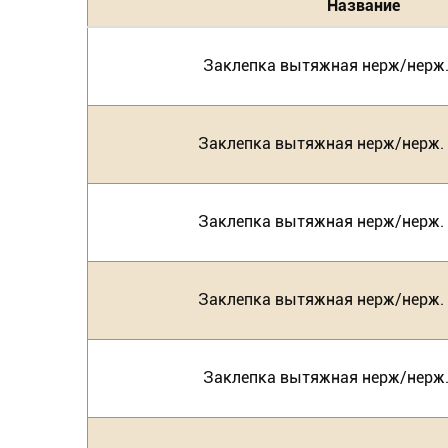
Название
Заклепка вытяжная нерж/нерж. 
Заклепка вытяжная нерж/нерж. (
Заклепка вытяжная нерж/нерж. (
Заклепка вытяжная нерж/нерж. (
Заклепка вытяжная нерж/нерж. 