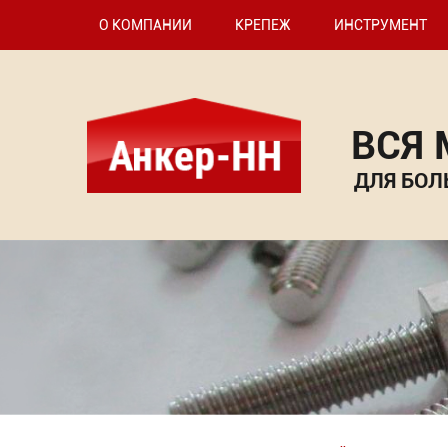
О КОМПАНИИ
КРЕПЕЖ
ИНСТРУМЕНТ
ВСЯ
ДЛЯ БОЛ