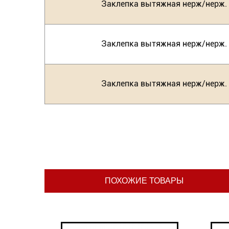
Заклепка вытяжная нерж/нерж. (
Заклепка вытяжная нерж/нерж. (
Заклепка вытяжная нерж/нерж. (
ПОХОЖИЕ ТОВАРЫ