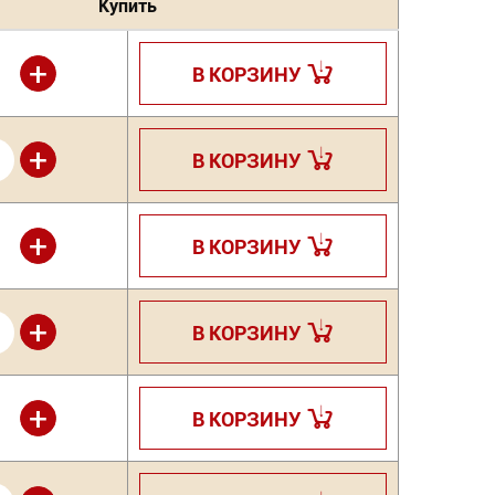
Купить
+
В КОРЗИНУ
+
В КОРЗИНУ
+
В КОРЗИНУ
+
В КОРЗИНУ
+
В КОРЗИНУ