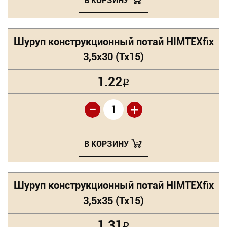
В КОРЗИНУ
Шуруп конструкционный потай HIMTEXfix
3,5х30 (Tx15)
1.22
Р
-
+
В КОРЗИНУ
Шуруп конструкционный потай HIMTEXfix
3,5х35 (Tx15)
1.31