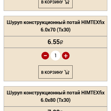
В КОРЗИНУ
Шуруп конструкционный потай HIMTEXfix
6.0х70 (Tx30)
6.55
Р
-
+
В КОРЗИНУ
Шуруп конструкционный потай HIMTEXfix
6.0х80 (Tx30)