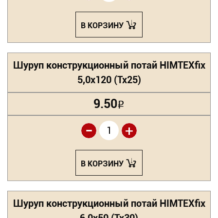
В КОРЗИНУ
Шуруп конструкционный потай HIMTEXfix
5,0х120 (Tx25)
9.50
Р
-
+
В КОРЗИНУ
Шуруп конструкционный потай HIMTEXfix