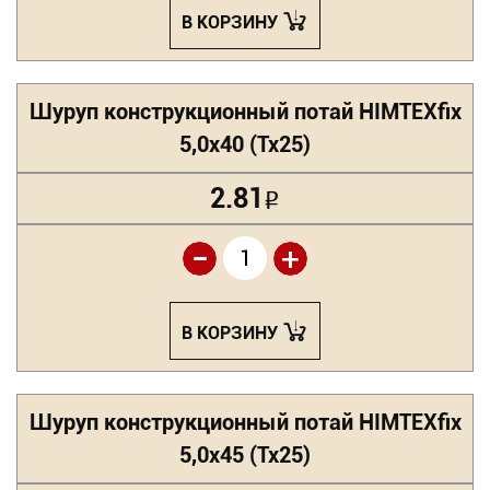
В КОРЗИНУ
Шуруп конструкционный потай HIMTEXfix
5,0х40 (Tx25)
2.81
Р
-
+
В КОРЗИНУ
Шуруп конструкционный потай HIMTEXfix
5,0х45 (Tx25)