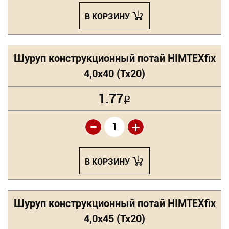
В КОРЗИНУ
Шуруп конструкционный потай HIMTEXfix
4,0х40 (Tx20)
1.77
Р
-
+
В КОРЗИНУ
Шуруп конструкционный потай HIMTEXfix
4,0х45 (Tx20)