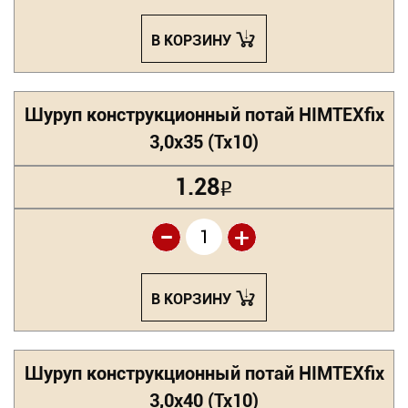
В КОРЗИНУ
Шуруп конструкционный потай HIMTEXfix
3,0х35 (Tx10)
1.28
Р
-
+
В КОРЗИНУ
Шуруп конструкционный потай HIMTEXfix
3,0х40 (Tx10)