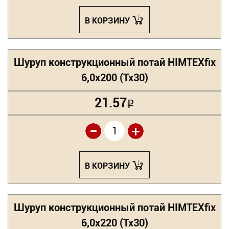
В КОРЗИНУ
Шуруп конструкционный потай HIMTEXfix
6,0х200 (Tx30)
21.57
Р
-
+
В КОРЗИНУ
Шуруп конструкционный потай HIMTEXfix
6,0х220 (Tx30)