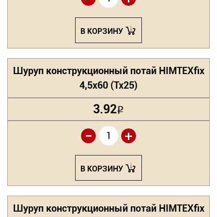
В КОРЗИНУ
Шуруп конструкционный потай HIMTEXfix
4,5х60 (Tx25)
3.92
Р
-
+
В КОРЗИНУ
Шуруп конструкционный потай HIMTEXfix