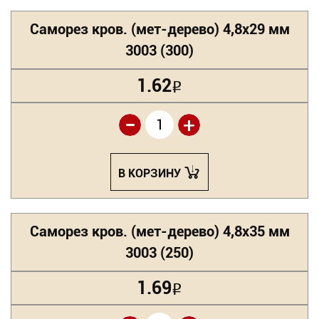
Саморез кров. (мет-дерево) 4,8х29 мм
3003 (300)
1.62
Р
-
+
В КОРЗИНУ
Саморез кров. (мет-дерево) 4,8х35 мм
3003 (250)
1.69
Р