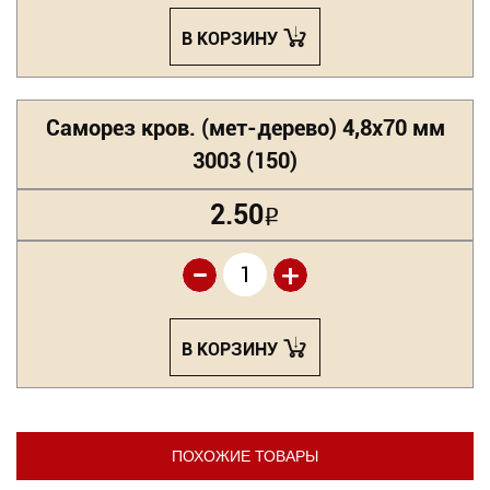
В КОРЗИНУ
Саморез кров. (мет-дерево) 4,8х70 мм
3003 (150)
2.50
Р
-
+
В КОРЗИНУ
ПОХОЖИЕ ТОВАРЫ