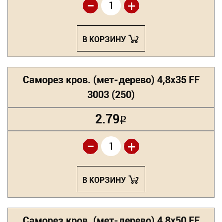
-
+
В КОРЗИНУ
Саморез кров. (мет-дерево) 4,8х35 FF
3003 (250)
2.79
Р
-
+
В КОРЗИНУ
Саморез кров. (мет-дерево) 4,8х50 FF