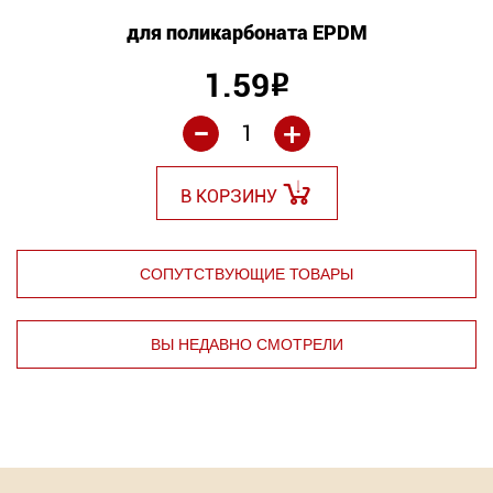
для поликарбоната EPDM
1.59
Р
-
+
В КОРЗИНУ
СОПУТСТВУЮЩИЕ ТОВАРЫ
ВЫ НЕДАВНО СМОТРЕЛИ
⇦
⇨