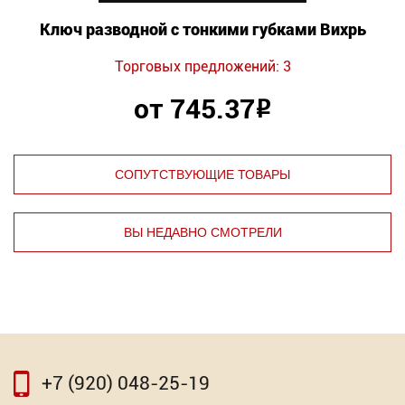
Ключ разводной с тонкими губками Вихрь
Торговых предложений: 3
от 745.37
Р
СОПУТСТВУЮЩИЕ ТОВАРЫ
ВЫ НЕДАВНО СМОТРЕЛИ
⇦
⇨
+7 (920) 048-25-19
⇦
⇨