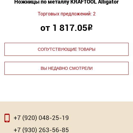
Ножницы по металлу KRAFTOOL Alligator
Торговых предложений: 2
от 1 817.05
Р
СОПУТСТВУЮЩИЕ ТОВАРЫ
ВЫ НЕДАВНО СМОТРЕЛИ
⇦
⇨
+7 (920) 048-25-19
⇦
⇨
+7 (930) 263-56-85