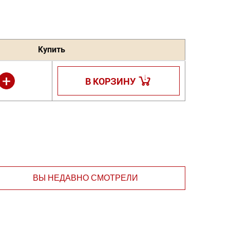
Купить
+
В КОРЗИНУ
ВЫ НЕДАВНО СМОТРЕЛИ