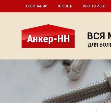
О КОМПАНИИ
КРЕПЕЖ
ИНСТРУМЕНТ
ВСЯ
ДЛЯ БОЛ