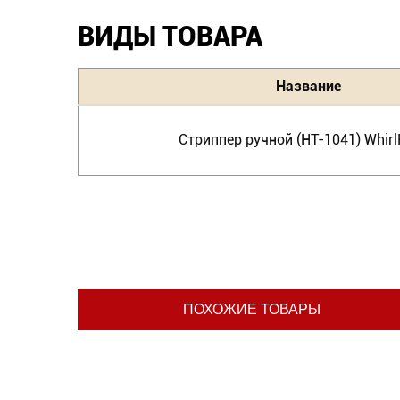
ВИДЫ ТОВАРА
Название
Стриппер ручной (HT-1041) Whir
ПОХОЖИЕ ТОВАРЫ