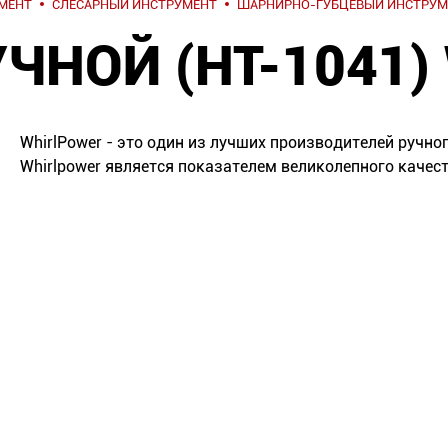
МЕНТ
СЛЕСАРНЫЙ ИНСТРУМЕНТ
ШАРНИРНО-ГУБЦЕВЫЙ ИНСТРУМ
ЧНОЙ (HT-1041
WhirlPower - это один из лучших производителей ручно
Whirlpower является показателем великолепного качес