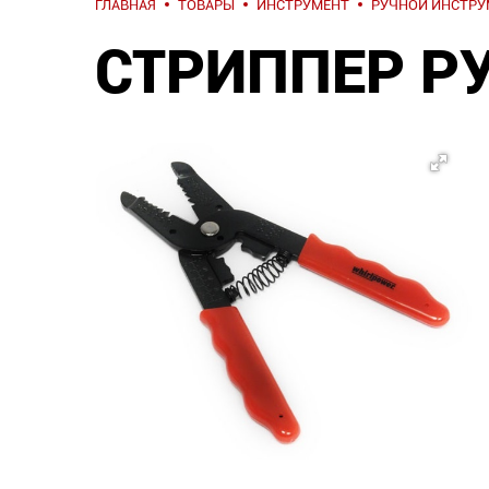
ГЛАВНАЯ
ТОВАРЫ
ИНСТРУМЕНТ
РУЧНОЙ ИНСТРУ
СТРИППЕР РУ