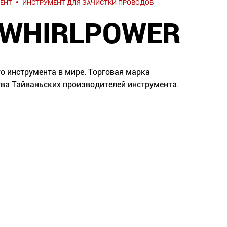
ЕНТ
ИНСТРУМЕНТ ДЛЯ ЗАЧИСТКИ ПРОВОДОВ
) WHIRLPOWER
го инструмента в мире. Торговая марка
тва Тайваньских производителей инструмента.