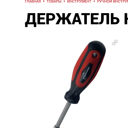
ГЛАВНАЯ
ТОВАРЫ
ИНСТРУМЕНТ
РУЧНОЙ ИНСТРУ
ДЕРЖАТЕЛЬ 