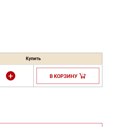
Купить
+
В КОРЗИНУ