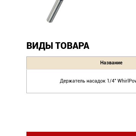
ВИДЫ ТОВАРА
Название
Держатель насадок 1/4" WhirlPo