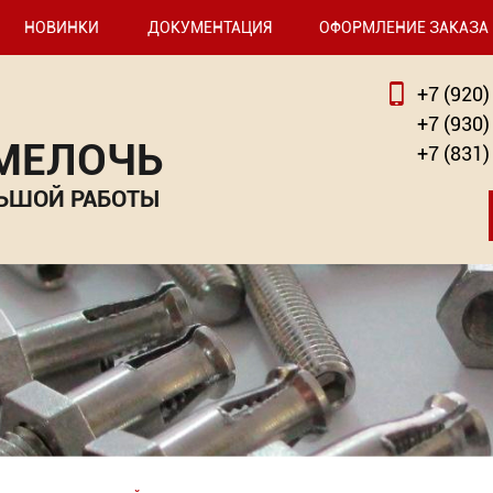
НОВИНКИ
ДОКУМЕНТАЦИЯ
ОФОРМЛЕНИЕ ЗАКАЗА
+7 (920)
+7 (930)
 МЕЛОЧЬ
+7 (831)
ЬШОЙ РАБОТЫ