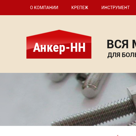
О КОМПАНИИ
КРЕПЕЖ
ИНСТРУМЕНТ
ВСЯ
ДЛЯ БОЛ