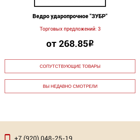
Ведро ударопрочное "ЗУБР"
Торговых предложений: 3
от 268.85
Р
СОПУТСТВУЮЩИЕ ТОВАРЫ
ВЫ НЕДАВНО СМОТРЕЛИ
⇦
⇨
+7 (920) 048-25-19
⇦
⇨