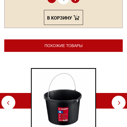
В КОРЗИНУ
ПОХОЖИЕ ТОВАРЫ
⇦
⇨