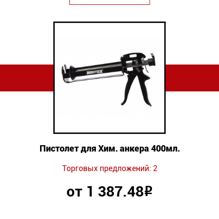
Пистолет для Хим. анкера 400мл.
Торговых предложений: 2
от 1 387.48
Р