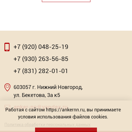
+7 (920) 048-25-19
+7 (930) 263-56-85
+7 (831) 282-01-01
603057 г. Нижний Новгород,
ул. Бекетова, 3а к5
anker-nn@yandex.ru
Работая с сайтом https://ankernn.ru, вы принимаете
условия использования файлов cookies.
Политика обработки персональных данных