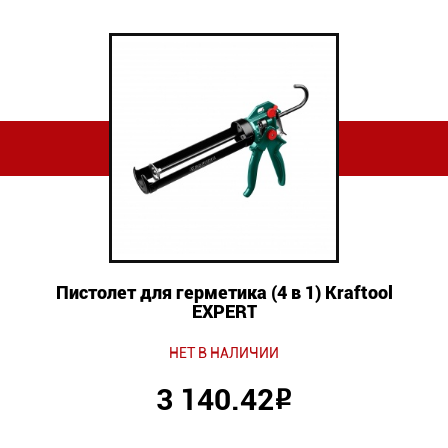
Пистолет для герметика (4 в 1) Kraftool
EXPERT
НЕТ В НАЛИЧИИ
3 140.42
Р