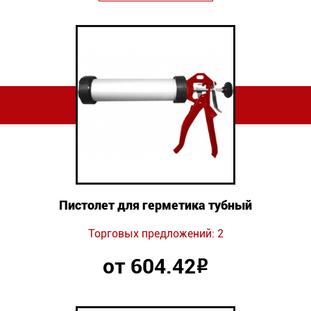
Пистолет для герметика тубный
Торговых предложений: 2
от 604.42
Р