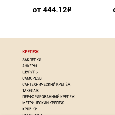
от 444.12
Р
КРЕПЕЖ
ЗАКЛЁПКИ
АНКЕРЫ
ШУРУПЫ
САМОРЕЗЫ
САНТЕХНИЧЕСКИЙ КРЕПЁЖ
ТАКЕЛАЖ
ПЕРФОРИРОВАННЫЙ КРЕПЕЖ
МЕТРИЧЕСКИЙ КРЕПЕЖ
КРЮЧКИ