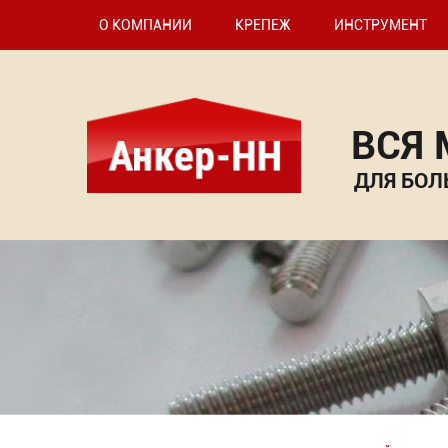
О КОМПАНИИ
КРЕПЕЖ
ИНСТРУМЕНТ
ВСЯ
ДЛЯ БОЛ