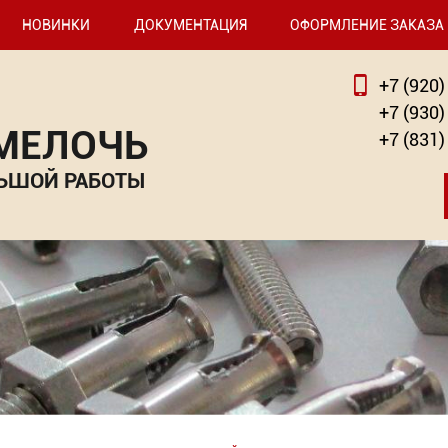
НОВИНКИ
ДОКУМЕНТАЦИЯ
ОФОРМЛЕНИЕ ЗАКАЗА
+7 (920)
+7 (930)
 МЕЛОЧЬ
+7 (831)
ЬШОЙ РАБОТЫ