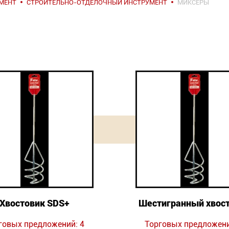
МЕНТ
СТРОИТЕЛЬНО-ОТДЕЛОЧНЫЙ ИНСТРУМЕНТ
МИКСЕРЫ
Хвостовик SDS+
Шестигранный хвос
говых предложений: 4
Торговых предложени