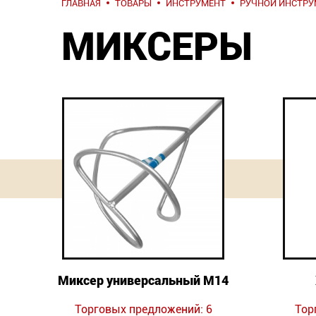
ГЛАВНАЯ
ТОВАРЫ
ИНСТРУМЕНТ
РУЧНОЙ ИНСТРУ
МИКСЕРЫ
Миксер универсальный М14
Торговых предложений: 6
Тор