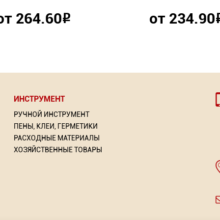
от 264.60
от 234.90
Р
ИНСТРУМЕНТ
РУЧНОЙ ИНСТРУМЕНТ
ПЕНЫ, КЛЕИ, ГЕРМЕТИКИ
РАСХОДНЫЕ МАТЕРИАЛЫ
ХОЗЯЙСТВЕННЫЕ ТОВАРЫ