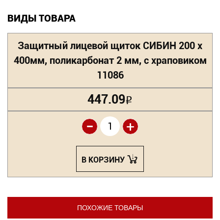
ВИДЫ ТОВАРА
Защитный лицевой щиток СИБИН 200 х
400мм, поликарбонат 2 мм, с храповиком
11086
447.09
Р
-
+
В КОРЗИНУ
ПОХОЖИЕ ТОВАРЫ