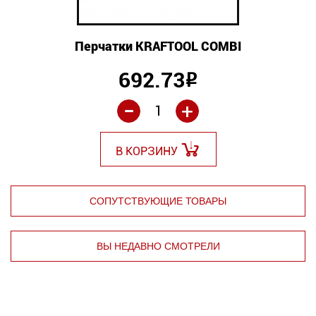
Перчатки KRAFTOOL COMBI
692.73
Р
-
+
В КОРЗИНУ
СОПУТСТВУЮЩИЕ ТОВАРЫ
ВЫ НЕДАВНО СМОТРЕЛИ