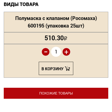
ВИДЫ ТОВАРА
Полумаска с клапаном (Росомаха)
600195 (упаковка 25шт)
510.30
Р
-
+
В КОРЗИНУ
ПОХОЖИЕ ТОВАРЫ