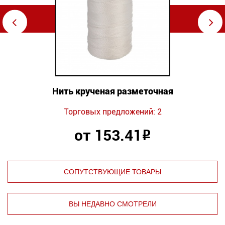
⇦
⇨
Нить крученая разметочная
Торговых предложений: 2
от 153.41
Р
СОПУТСТВУЮЩИЕ ТОВАРЫ
ВЫ НЕДАВНО СМОТРЕЛИ