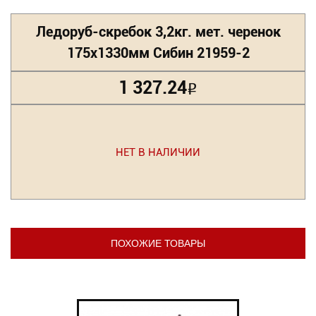
Ледоруб-скребок 3,2кг. мет. черенок
175х1330мм Сибин 21959-2
1 327.24
Р
НЕТ В НАЛИЧИИ
ПОХОЖИЕ ТОВАРЫ