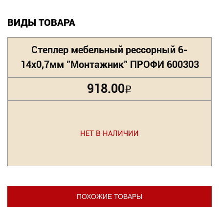
ВИДЫ ТОВАРА
Степлер мебельный рессорный 6-
14х0,7мм "Монтажник" ПРОФИ 600303
918.00
Р
НЕТ В НАЛИЧИИ
ПОХОЖИЕ ТОВАРЫ