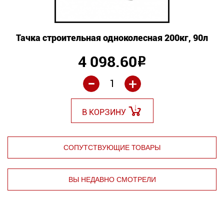
Тачка строительная одноколесная 200кг, 90л
4 098.60
Р
-
+
В КОРЗИНУ
СОПУТСТВУЮЩИЕ ТОВАРЫ
ВЫ НЕДАВНО СМОТРЕЛИ