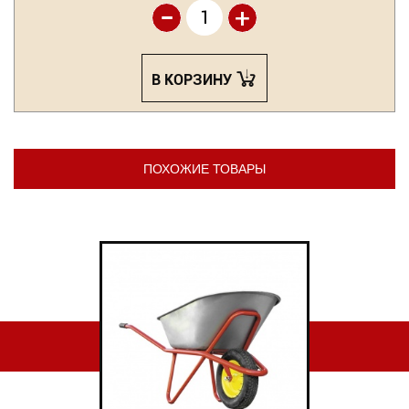
-
+
В КОРЗИНУ
ПОХОЖИЕ ТОВАРЫ