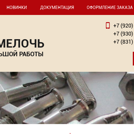
НОВИНКИ
ДОКУМЕНТАЦИЯ
ОФОРМЛЕНИЕ ЗАКАЗА
+7 (920)
+7 (930)
 МЕЛОЧЬ
+7 (831)
ЬШОЙ РАБОТЫ