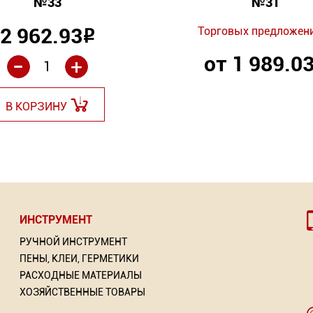
№33
№31
2 962.93
Торговых предложени
Р
-
от 1 989.0
+
В КОРЗИНУ
ИНСТРУМЕНТ
РУЧНОЙ ИНСТРУМЕНТ
ПЕНЫ, КЛЕИ, ГЕРМЕТИКИ
РАСХОДНЫЕ МАТЕРИАЛЫ
ХОЗЯЙСТВЕННЫЕ ТОВАРЫ