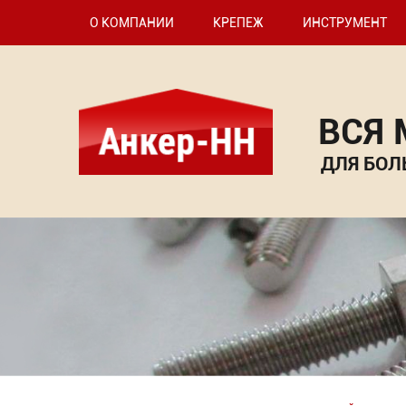
О КОМПАНИИ
КРЕПЕЖ
ИНСТРУМЕНТ
ВСЯ
ДЛЯ БОЛ