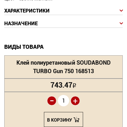
ХАРАКТЕРИСТИКИ
НАЗНАЧЕНИЕ
ВИДЫ ТОВАРА
Клей полиуретановый SOUDABOND
TURBO Gun 750 168513
743.47
Р
-
+
В КОРЗИНУ