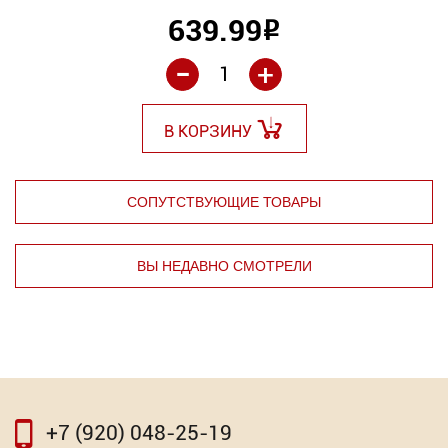
639.99
Р
-
+
В КОРЗИНУ
СОПУТСТВУЮЩИЕ ТОВАРЫ
ВЫ НЕДАВНО СМОТРЕЛИ
⇦
⇨
+7 (920) 048-25-19
⇦
⇨