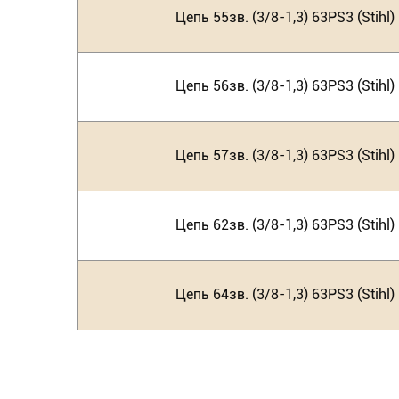
Цепь 55зв. (3/8-1,3) 63PS3 (Stihl)
Цепь 56зв. (3/8-1,3) 63PS3 (Stihl)
Цепь 57зв. (3/8-1,3) 63PS3 (Stihl)
Цепь 62зв. (3/8-1,3) 63PS3 (Stihl)
Цепь 64зв. (3/8-1,3) 63PS3 (Stihl)