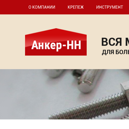
О КОМПАНИИ
КРЕПЕЖ
ИНСТРУМЕНТ
ВСЯ
ДЛЯ БОЛ