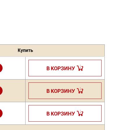
Купить
+
В КОРЗИНУ
+
В КОРЗИНУ
+
В КОРЗИНУ