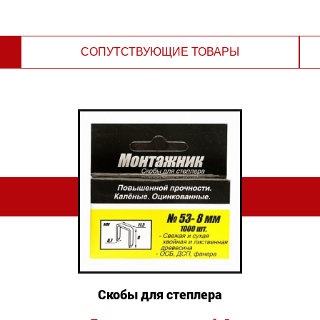
СОПУТСТВУЮЩИЕ ТОВАРЫ
Скобы для степлера