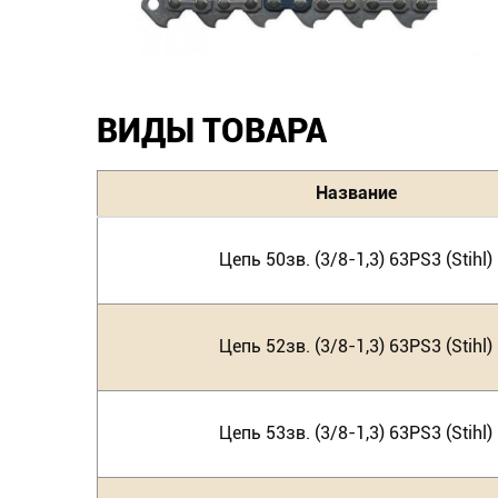
ВИДЫ ТОВАРА
Название
Цепь 50зв. (3/8-1,3) 63PS3 (Stihl)
Цепь 52зв. (3/8-1,3) 63PS3 (Stihl)
Цепь 53зв. (3/8-1,3) 63PS3 (Stihl)