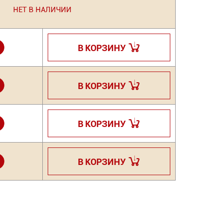
НЕТ В НАЛИЧИИ
+
В КОРЗИНУ
+
В КОРЗИНУ
+
В КОРЗИНУ
+
В КОРЗИНУ