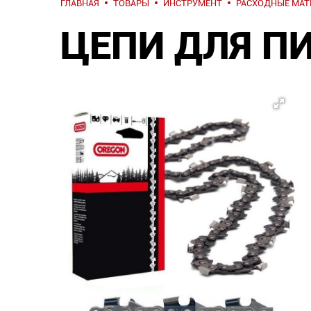
ГЛАВНАЯ
ТОВАРЫ
ИНСТРУМЕНТ
РАСХОДНЫЕ МА
ЦЕПИ ДЛЯ П