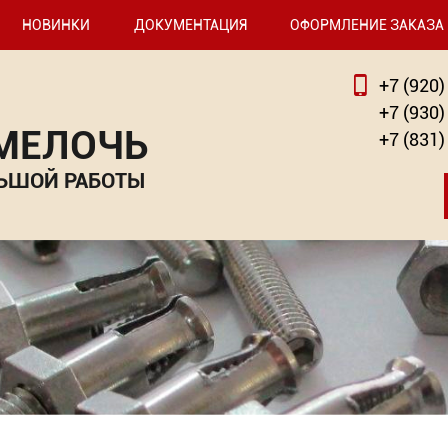
НОВИНКИ
ДОКУМЕНТАЦИЯ
ОФОРМЛЕНИЕ ЗАКАЗА
+7 (920)
+7 (930)
 МЕЛОЧЬ
+7 (831)
ЬШОЙ РАБОТЫ