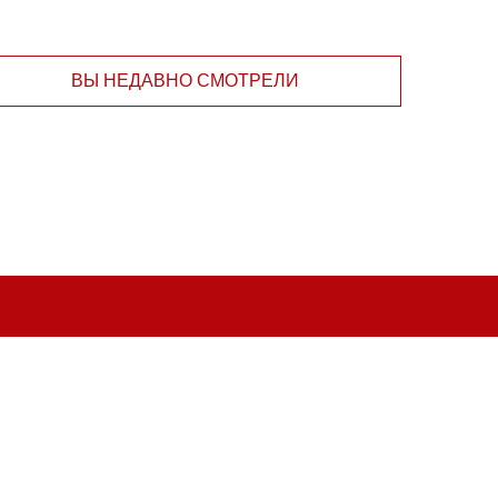
ВЫ НЕДАВНО СМОТРЕЛИ