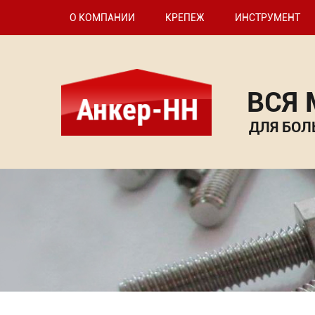
О КОМПАНИИ
КРЕПЕЖ
ИНСТРУМЕНТ
ВСЯ
ДЛЯ БОЛ