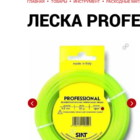
ГЛАВНАЯ
ТОВАРЫ
ИНСТРУМЕНТ
РАСХОДНЫЕ МА
ЛЕСКА PROFE