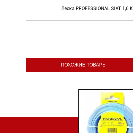
Леска PROFESSIONAL SIAT 1,6 
ПОХОЖИЕ ТОВАРЫ