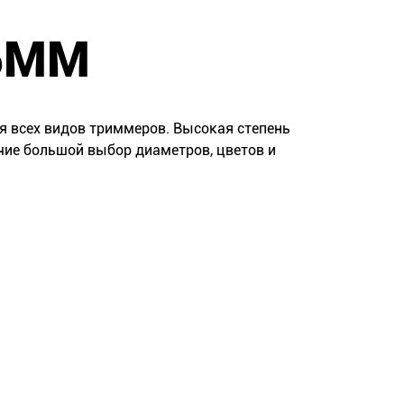
,6ММ
я всех видов триммеров. Высокая степень
ичие большой выбор диаметров, цветов и