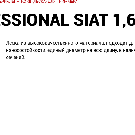
ТЕРИАЛЫ
КОРД (ЛЕСКА) ДЛЯ ТРИММЕРА
SSIONAL SIAT 1
Леска из высококачественного материала, подходит дл
износостойкости, единый диаметр на всю длину, в нал
сечений.