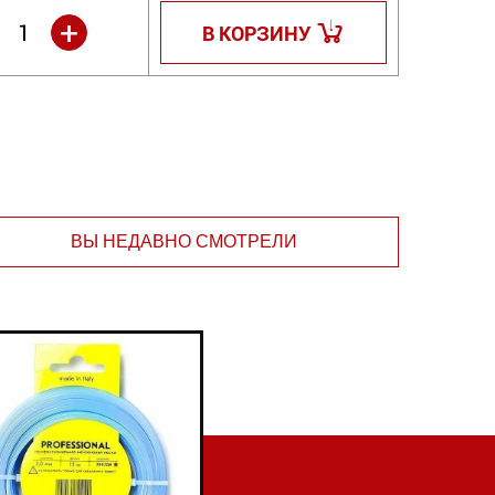
+
В КОРЗИНУ
ВЫ НЕДАВНО СМОТРЕЛИ