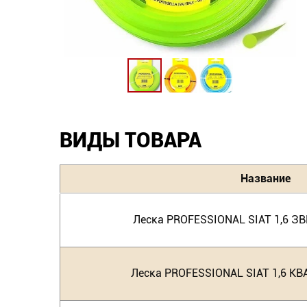
ВИДЫ ТОВАРА
Название
Леска PROFESSIONAL SIAT 1,6 З
Леска PROFESSIONAL SIAT 1,6 КВ