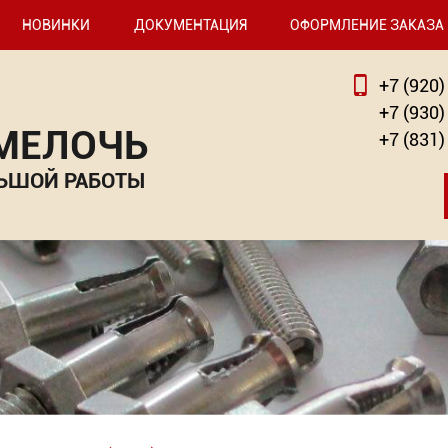
НОВИНКИ
ДОКУМЕНТАЦИЯ
ОФОРМЛЕНИЕ ЗАКАЗА
+7 (920)
+7 (930)
 МЕЛОЧЬ
+7 (831)
ЬШОЙ РАБОТЫ