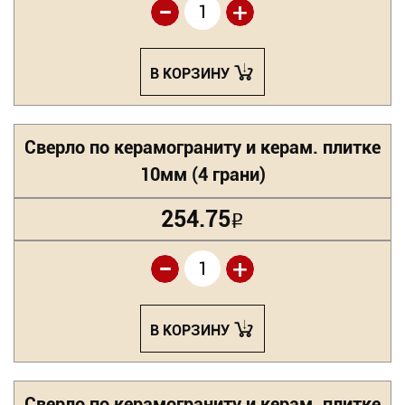
-
+
В КОРЗИНУ
Сверло по керамограниту и керам. плитке
10мм (4 грани)
254.75
Р
-
+
В КОРЗИНУ
Сверло по керамограниту и керам. плитке