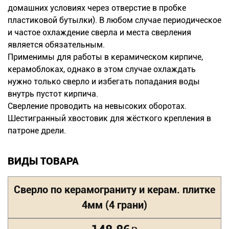
домашних условиях через отверстие в пробке
пластиковой бутылки). В любом случае периодическое
и частое охлаждение сверла и места сверления
является обязательным.
Применимы для работы в керамическом кирпиче,
керамоблоках, однако в этом случае охлаждать
нужно только сверло и избегать попадания воды
внутрь пустот кирпича.
Сверление проводить на невысоких оборотах.
Шестигранный хвостовик для жёсткого крепления в
патроне дрели.
ВИДЫ ТОВАРА
Сверло по керамограниту и керам. плитке
4мм (4 грани)