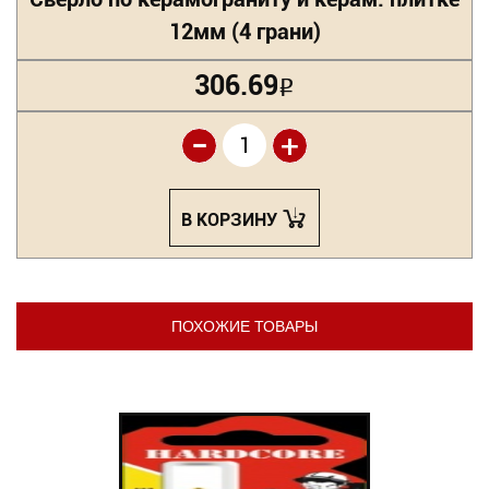
12мм (4 грани)
306.69
Р
-
+
В КОРЗИНУ
ПОХОЖИЕ ТОВАРЫ