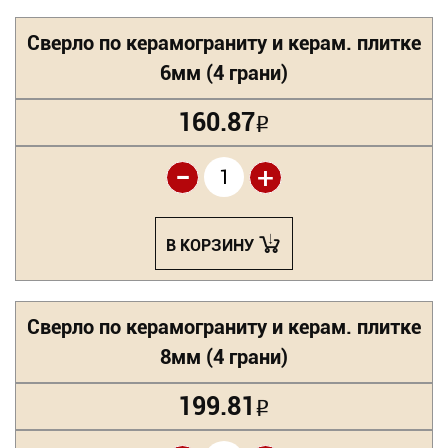
Сверло по керамограниту и керам. плитке
6мм (4 грани)
160.87
Р
-
+
В КОРЗИНУ
Сверло по керамограниту и керам. плитке
8мм (4 грани)
199.81
Р