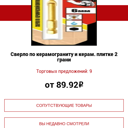
Сверло по керамограниту и керам. плитке 2
грани
Торговых предложений: 9
от 89.92
Р
СОПУТСТВУЮЩИЕ ТОВАРЫ
ВЫ НЕДАВНО СМОТРЕЛИ