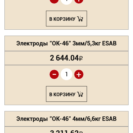
В КОРЗИНУ
Электроды "ОК-46" 3мм/5,3кг ESAB
2 644.04
Р
-
+
В КОРЗИНУ
Электроды "ОК-46" 4мм/6,6кг ESAB