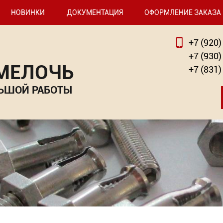
НОВИНКИ
ДОКУМЕНТАЦИЯ
ОФОРМЛЕНИЕ ЗАКАЗА
+7 (920)
+7 (930)
 МЕЛОЧЬ
+7 (831)
ЬШОЙ РАБОТЫ