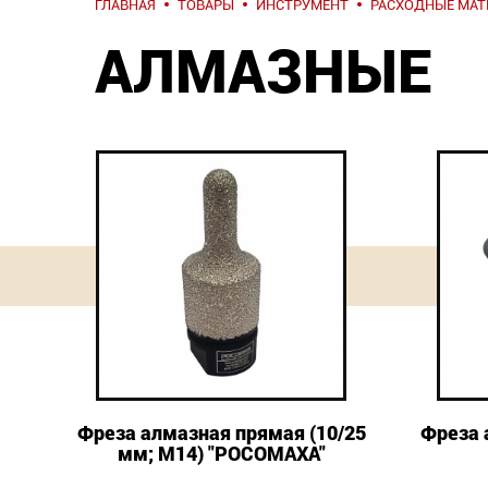
ГЛАВНАЯ
ТОВАРЫ
ИНСТРУМЕНТ
РАСХОДНЫЕ МА
АЛМАЗНЫЕ
Фреза алмазная прямая (10/25
Фреза 
мм; М14) "РОСОМАХА"