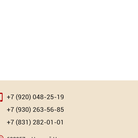
+7 (920) 048-25-19
+7 (930) 263-56-85
+7 (831) 282-01-01