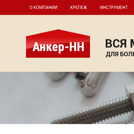
О КОМПАНИИ
КРЕПЕЖ
ИНСТРУМЕНТ
ВСЯ
ДЛЯ БОЛ