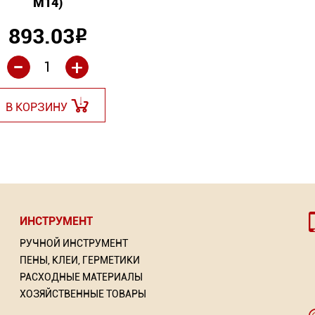
М14)
893.03
Р
-
+
В КОРЗИНУ
ИНСТРУМЕНТ
РУЧНОЙ ИНСТРУМЕНТ
ПЕНЫ, КЛЕИ, ГЕРМЕТИКИ
РАСХОДНЫЕ МАТЕРИАЛЫ
ХОЗЯЙСТВЕННЫЕ ТОВАРЫ