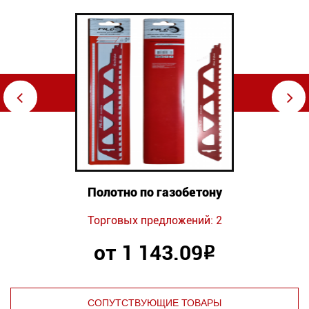
⇦
⇨
Полотно по газобетону
Торговых предложений: 2
от 1 143.09
Р
СОПУТСТВУЮЩИЕ ТОВАРЫ