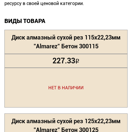
ресурсу в своей ценовой категории.
ВИДЫ ТОВАРА
Диск алмазный сухой рез 115х22,23мм
"Almarez" Бетон 300115
227.33
Р
НЕТ В НАЛИЧИИ
Диск алмазный сухой рез 125х22,23мм
"Almarez" Бетон 300125