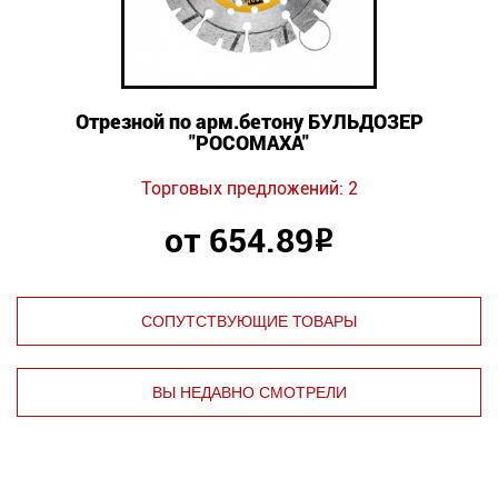
Отрезной по арм.бетону БУЛЬДОЗЕР
"РОСОМАХА"
Торговых предложений: 2
от 654.89
Р
СОПУТСТВУЮЩИЕ ТОВАРЫ
ВЫ НЕДАВНО СМОТРЕЛИ