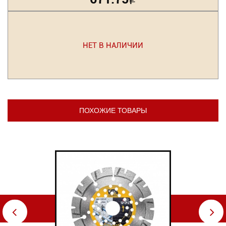
Р
НЕТ В НАЛИЧИИ
ПОХОЖИЕ ТОВАРЫ
⇦
⇨