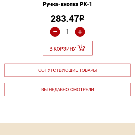
Ручка-кнопка РК-1
283.47
Р
-
+
В КОРЗИНУ
СОПУТСТВУЮЩИЕ ТОВАРЫ
ВЫ НЕДАВНО СМОТРЕЛИ
⇦
⇨