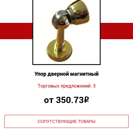
Упор дверной магнитный
Торговых предложений: 3
от 350.73
Р
СОПУТСТВУЮЩИЕ ТОВАРЫ