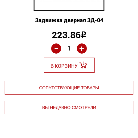
Задвижка дверная ЗД-04
223.86
Р
-
+
В КОРЗИНУ
СОПУТСТВУЮЩИЕ ТОВАРЫ
ВЫ НЕДАВНО СМОТРЕЛИ