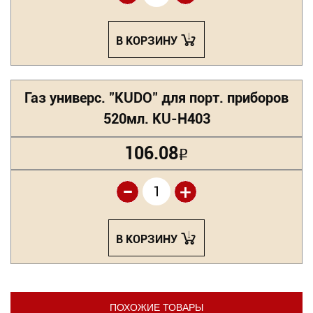
В КОРЗИНУ
Газ универс. "KUDO" для порт. приборов
520мл. KU-H403
106.08
Р
-
+
В КОРЗИНУ
ПОХОЖИЕ ТОВАРЫ