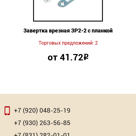
Завертка врезная ЗР2-2 с планкой
Торговых предложений: 2
от 41.72
Р
+7 (920) 048-25-19
+7 (930) 263-56-85
+7 (831) 282-01-01