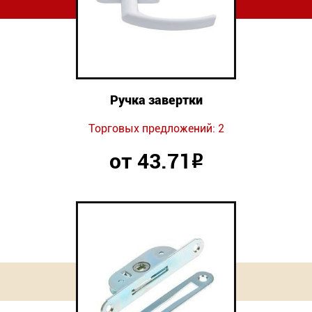
Ручка завертки
Торговых предложений: 2
от 43.71
Р