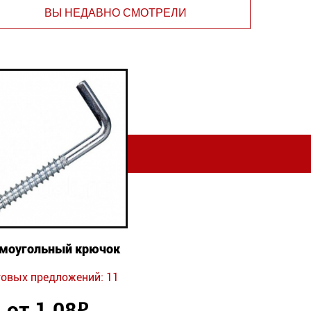
ВЫ НЕДАВНО СМОТРЕЛИ
моугольный крючок
говых предложений: 11
от 1.08