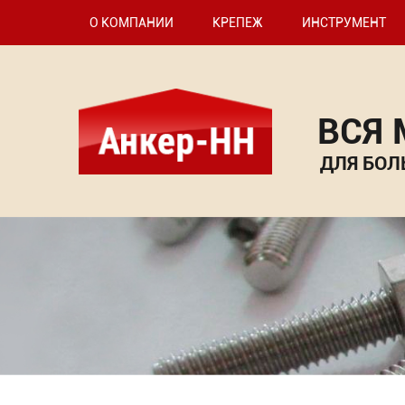
О КОМПАНИИ
КРЕПЕЖ
ИНСТРУМЕНТ
ВСЯ
ДЛЯ БОЛ