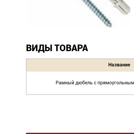
ВИДЫ ТОВАРА
Название
Рамный дюбель с прямоугольным