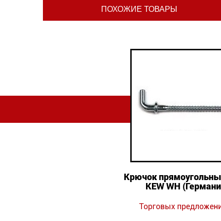
ПОХОЖИЕ ТОВАРЫ
Крючок прямоугольны
KEW WH (Германи
Торговых предложени