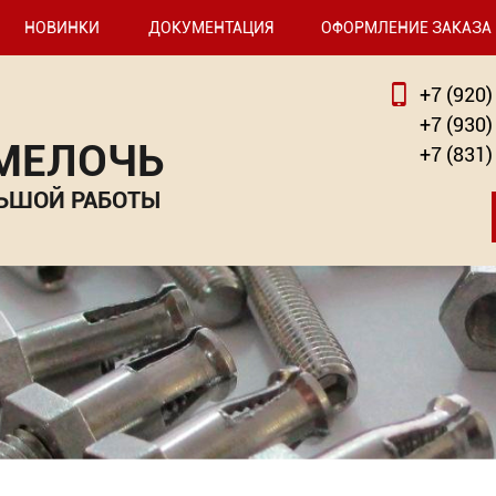
НОВИНКИ
ДОКУМЕНТАЦИЯ
ОФОРМЛЕНИЕ ЗАКАЗА
+7 (920)
+7 (930)
 МЕЛОЧЬ
+7 (831)
ЬШОЙ РАБОТЫ