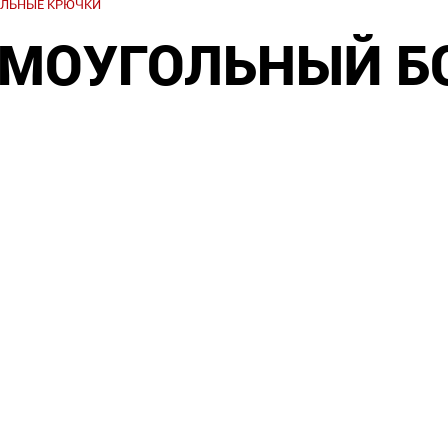
ЛЬНЫЕ КРЮЧКИ
МОУГОЛЬНЫЙ Б