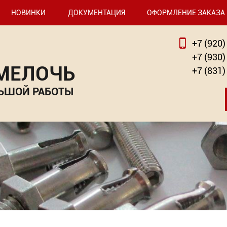
НОВИНКИ
ДОКУМЕНТАЦИЯ
ОФОРМЛЕНИЕ ЗАКАЗА
+7 (920)
+7 (930)
 МЕЛОЧЬ
+7 (831)
ЬШОЙ РАБОТЫ