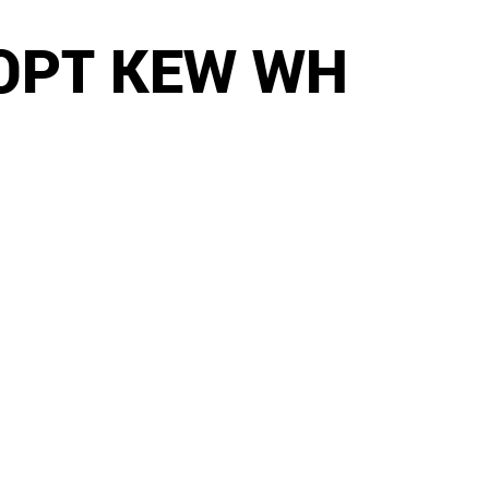
ОРТ KEW WH