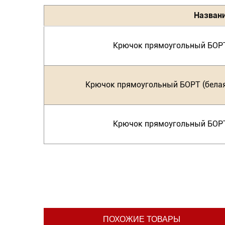
Назван
Крючок прямоугольный БОРТ
Крючок прямоугольный БОРТ (белая
Крючок прямоугольный БОРТ
ПОХОЖИЕ ТОВАРЫ