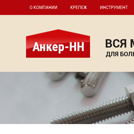
О КОМПАНИИ
КРЕПЕЖ
ИНСТРУМЕНТ
ВСЯ
ДЛЯ БОЛ