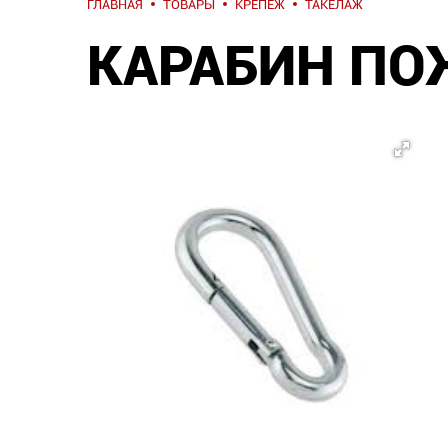
ГЛАВНАЯ
ТОВАРЫ
КРЕПЕЖ
ТАКЕЛАЖ
КАРАБИН ПО