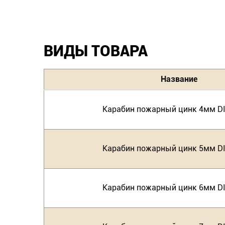
ВИДЫ ТОВАРА
Название
Карабин пожарный цинк 4мм D
Карабин пожарный цинк 5мм D
Карабин пожарный цинк 6мм D