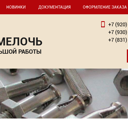
НОВИНКИ
ДОКУМЕНТАЦИЯ
ОФОРМЛЕНИЕ ЗАКАЗА
+7 (920)
+7 (930)
 МЕЛОЧЬ
+7 (831)
ЬШОЙ РАБОТЫ