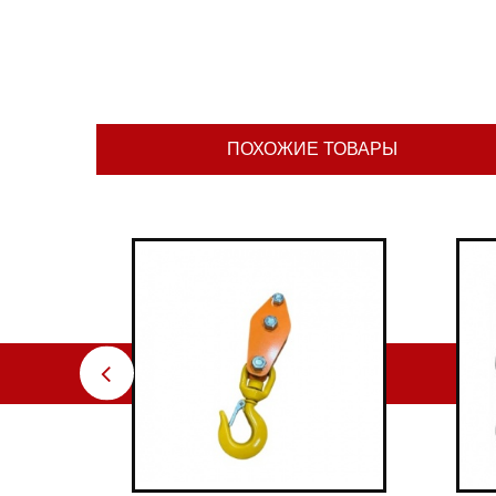
ПОХОЖИЕ ТОВАРЫ
⇦