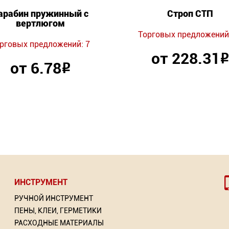
арабин пружинный с
Строп СТП
вертлюгом
Торговых предложений:
рговых предложений: 7
от 228.31
Р
от 6.78
Р
ИНСТРУМЕНТ
РУЧНОЙ ИНСТРУМЕНТ
ПЕНЫ, КЛЕИ, ГЕРМЕТИКИ
РАСХОДНЫЕ МАТЕРИАЛЫ