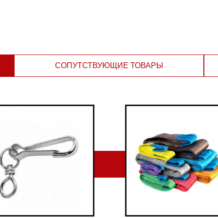
СОПУТСТВУЮЩИЕ ТОВАРЫ