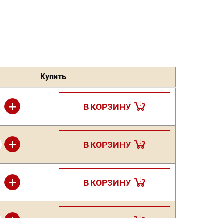
Купить
+
В КОРЗИНУ
+
В КОРЗИНУ
+
В КОРЗИНУ