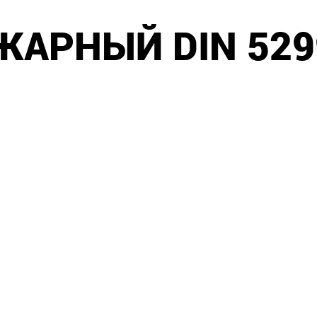
ЖАРНЫЙ DIN 529