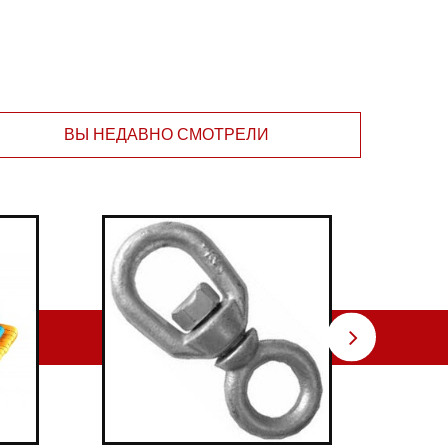
ВЫ НЕДАВНО СМОТРЕЛИ
⇨