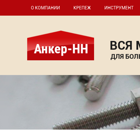
О КОМПАНИИ
КРЕПЕЖ
ИНСТРУМЕНТ
ВСЯ
ДЛЯ БОЛ