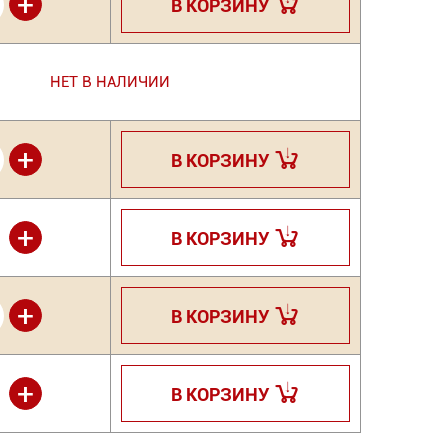
+
В КОРЗИНУ
НЕТ В НАЛИЧИИ
+
В КОРЗИНУ
+
В КОРЗИНУ
+
В КОРЗИНУ
+
В КОРЗИНУ