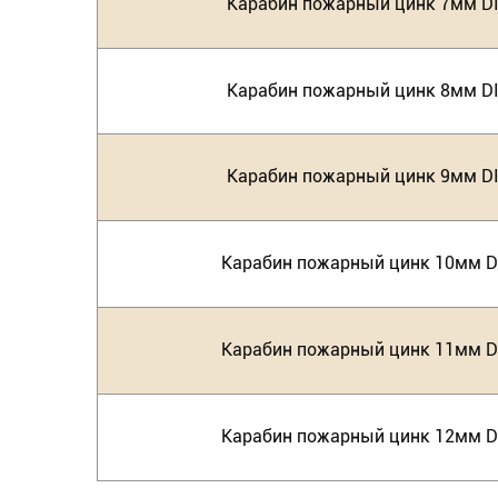
Карабин пожарный цинк 7мм D
Карабин пожарный цинк 8мм D
Карабин пожарный цинк 9мм D
Карабин пожарный цинк 10мм D
Карабин пожарный цинк 11мм D
Карабин пожарный цинк 12мм D