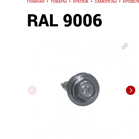
ГЛАВНАЯ
ТОВАРЫ
КРЕПЕЖ
САМОРЕЗЫ
КРОВЕЛ
RAL 9006