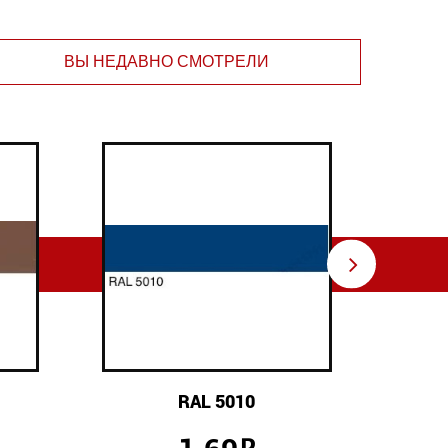
ВЫ НЕДАВНО СМОТРЕЛИ
⇨
RAL 5010