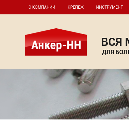
О КОМПАНИИ
КРЕПЕЖ
ИНСТРУМЕНТ
ВСЯ
ДЛЯ БОЛ