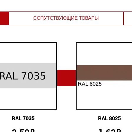
СОПУТСТВУЮЩИЕ ТОВАРЫ
RAL 7035
RAL 8025