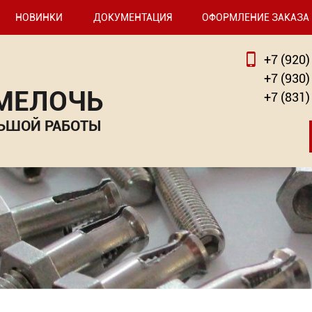
НОВИНКИ
ДОКУМЕНТАЦИЯ
ОФОРМЛЕНИЕ ЗАКАЗА
+7 (920)
+7 (930)
 МЕЛОЧЬ
+7 (831)
ЬШОЙ РАБОТЫ