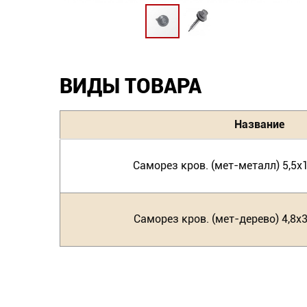
ВИДЫ ТОВАРА
Название
Саморез кров. (мет-металл) 5,5х1
Саморез кров. (мет-дерево) 4,8х3