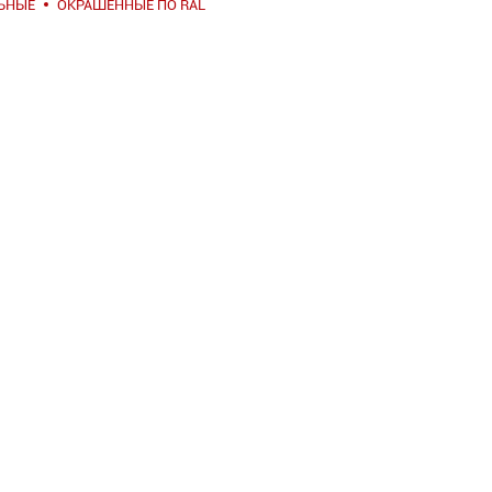
ЬНЫЕ
ОКРАШЕННЫЕ ПО RAL